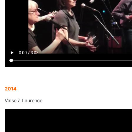
2014
Valse à Laurence