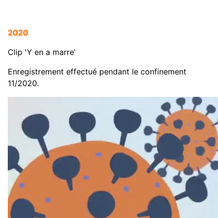
2020
Clip 'Y en a marre'
Enregistrement effectué pendant le confinement
11/2020.