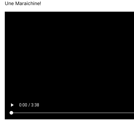
Une Maraichine!