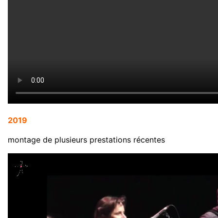
2019
montage de plusieurs prestations récentes