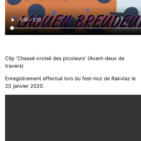
Clip 'Chassé-croisé des picoleurs' (Avant-deux de
travers)
Enregistrement effectué lors du fest-noz de Rakvlaz le
25 janvier 2020.