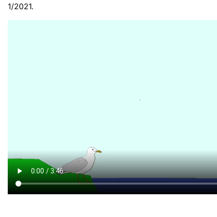
1/2021.