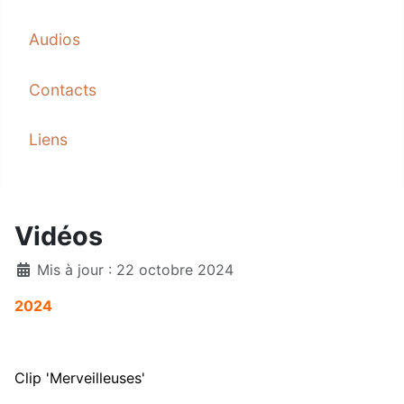
Audios
Contacts
Liens
Vidéos
Mis à jour : 22 octobre 2024
2024
Clip 'Merveilleuses'