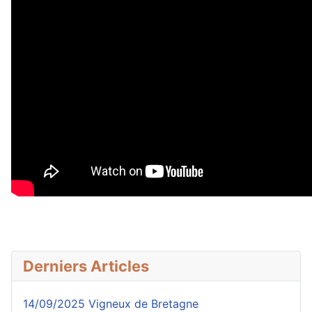
Derniers Articles
14/09/2025 Vigneux de Bretagne