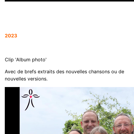
2023
Clip 'Album photo'
Avec de brefs extraits des nouvelles chansons ou de
nouvelles versions.