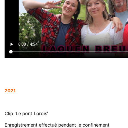
2021
Clip 'Le pont Lorois'
Enregistrement effectué pendant le confinement