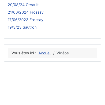
20/08/24 Orvault
21/06/2024 Frossay
17/06/2023 Frossay
19/3/23 Sautron
Vous êtes ici :
Accueil
Vidéos