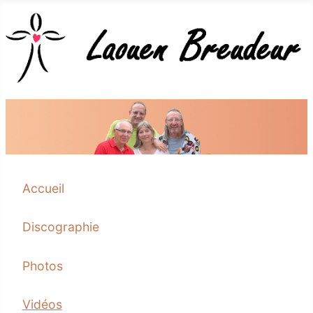
Accueil
Discographie
Photos
Vidéos