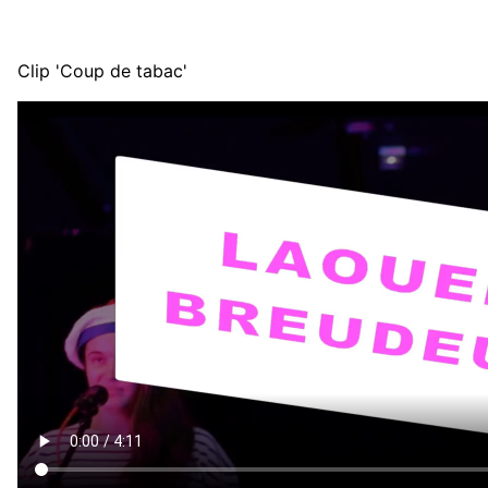
Clip 'Coup de tabac'