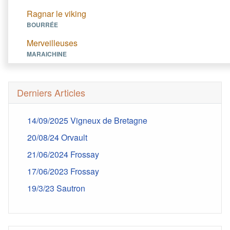
Ragnar le viking
BOURRÉE
Merveilleuses
MARAICHINE
Derniers Articles
14/09/2025 Vigneux de Bretagne
20/08/24 Orvault
21/06/2024 Frossay
17/06/2023 Frossay
19/3/23 Sautron