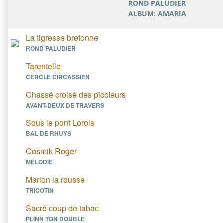
ROND PALUDIER
ALBUM: AMARIA
La tigresse bretonne
ROND PALUDIER
Tarentelle
CERCLE CIRCASSIEN
Chassé croisé des picoleurs
AVANT-DEUX DE TRAVERS
Sous le pont Lorois
BAL DE RHUYS
Cosmik Roger
MÉLODIE
Marion la rousse
TRICOTIN
Sacré coup de tabac
PLINN TON DOUBLE