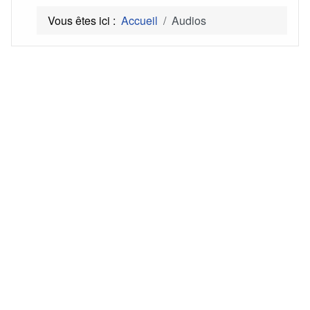
Vous êtes ici :
Accueil
Audios