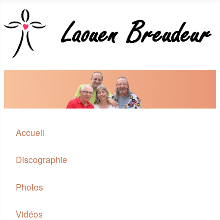
Accueil
Discographie
Photos
Vidéos