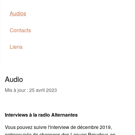
Audios
Contacts
Liens
Audio
Mis à jour : 25 avril 2023
Interviews à la radio Alternantes
Vous pouvez suivre l'interview de décembre 2019,
entrecoupée de chansons des Laouen Breudeur, en