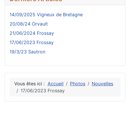
14/09/2025 Vigneux de Bretagne
20/08/24 Orvault
21/06/2024 Frossay
17/06/2023 Frossay
19/3/23 Sautron
Vous êtes ici :
Accueil
Photos
Nouvelles
17/06/2023 Frossay