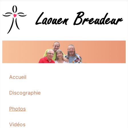
Accueil
Discographie
Photos
Vidéos