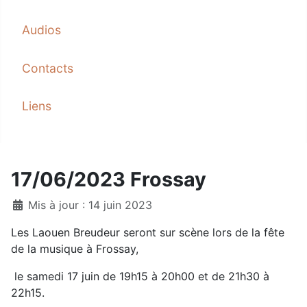
Audios
Contacts
Liens
17/06/2023 Frossay
Mis à jour : 14 juin 2023
Les Laouen Breudeur seront sur scène lors de la fête
de la musique à Frossay,
le samedi 17 juin de 19h15 à 20h00 et de 21h30 à
22h15.