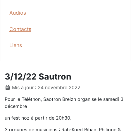
Audios
Contacts
Liens
3/12/22 Sautron
Mis à jour : 24 novembre 2022
Pour le Téléthon, Saotron Breizh organise le samedi 3
décembre
un fest noz à partir de 20h30.
3 groupes de musiciens : Rah-Koed Bihan, Philippe &