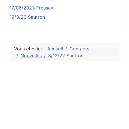
17/06/2023 Frossay
19/3/23 Sautron
Vous êtes ici :
Accueil
Contacts
Nouvelles
3/12/22 Sautron