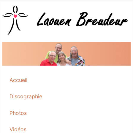
Accueil
Discographie
Photos
Vidéos