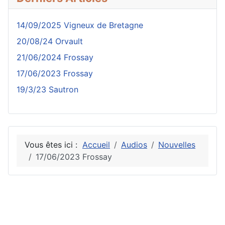
14/09/2025 Vigneux de Bretagne
20/08/24 Orvault
21/06/2024 Frossay
17/06/2023 Frossay
19/3/23 Sautron
Vous êtes ici :
Accueil
Audios
Nouvelles
17/06/2023 Frossay