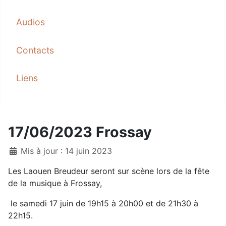
Audios
Contacts
Liens
17/06/2023 Frossay
Mis à jour : 14 juin 2023
Les Laouen Breudeur seront sur scène lors de la fête
de la musique à Frossay,
le samedi 17 juin de 19h15 à 20h00 et de 21h30 à
22h15.