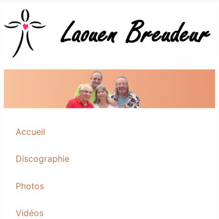
Accueil
Discographie
Photos
Vidéos