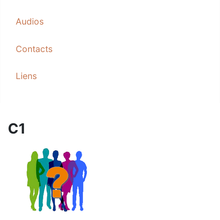
Audios
Contacts
Liens
C1