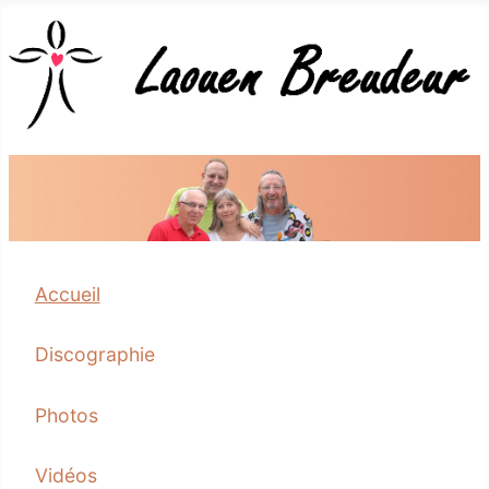
Accueil
Discographie
Photos
Vidéos