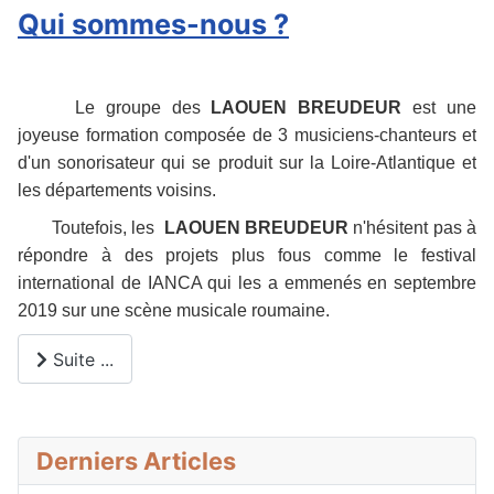
Qui sommes-nous ?
Le groupe des
LAOUEN BREUDEUR
est une
joyeuse formation composée de 3 musiciens-chanteurs et
d'un sonorisateur qui se produit sur la Loire-Atlantique et
les départements voisins.
Toutefois, les
LAOUEN BREUDEUR
n'hésitent pas à
répondre à des projets plus fous comme le festival
international de IANCA qui les a emmenés en septembre
2019 sur une scène musicale roumaine.
Suite ...
Derniers Articles