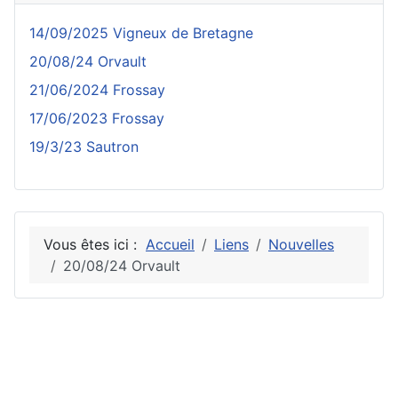
14/09/2025 Vigneux de Bretagne
20/08/24 Orvault
21/06/2024 Frossay
17/06/2023 Frossay
19/3/23 Sautron
Vous êtes ici :
Accueil
Liens
Nouvelles
20/08/24 Orvault