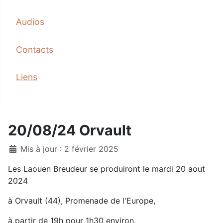
Audios
Contacts
Liens
20/08/24 Orvault
Mis à jour : 2 février 2025
Les Laouen Breudeur se produiront le mardi 20 aout
2024
à Orvault (44), Promenade de l'Europe,
à partir de 19h pour 1h30 environ.