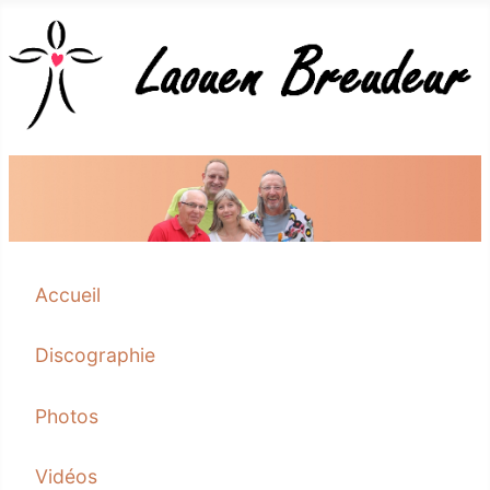
Accueil
Discographie
Photos
Vidéos