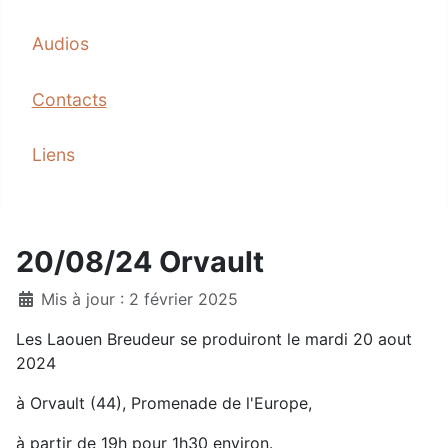
Audios
Contacts
Liens
20/08/24 Orvault
Mis à jour : 2 février 2025
Les Laouen Breudeur se produiront le mardi 20 aout
2024
à Orvault (44), Promenade de l'Europe,
à partir de 19h pour 1h30 environ.