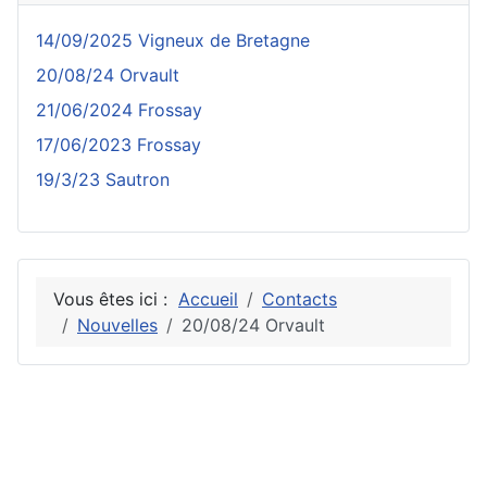
14/09/2025 Vigneux de Bretagne
20/08/24 Orvault
21/06/2024 Frossay
17/06/2023 Frossay
19/3/23 Sautron
Vous êtes ici :
Accueil
Contacts
Nouvelles
20/08/24 Orvault