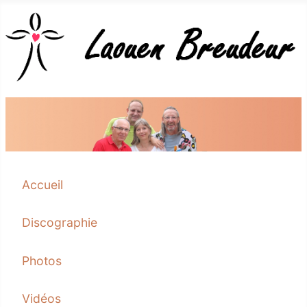
Accueil
Discographie
Photos
Vidéos